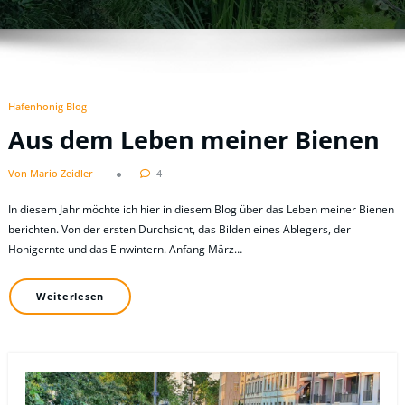
Hafenhonig Blog
Aus dem Leben meiner Bienen
Von Mario Zeidler
4
In diesem Jahr möchte ich hier in diesem Blog über das Leben meiner Bienen
berichten. Von der ersten Durchsicht, das Bilden eines Ablegers, der
Honigernte und das Einwintern. Anfang März…
Weiterlesen