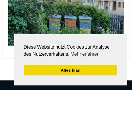
Diese Website nutzt Cookies zur Analyse
des Nutzerverhaltens.
Mehr erfahren
Alles klar!
Instagram